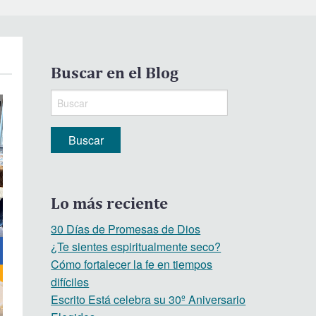
Buscar en el Blog
Lo más reciente
30 Días de Promesas de Dios
¿Te sientes espiritualmente seco?
Cómo fortalecer la fe en tiempos
difíciles
Escrito Está celebra su 30º Aniversario