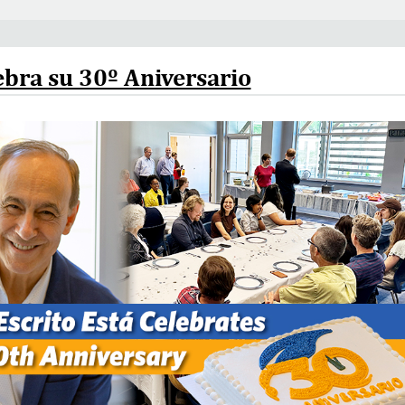
ebra su 30º Aniversario