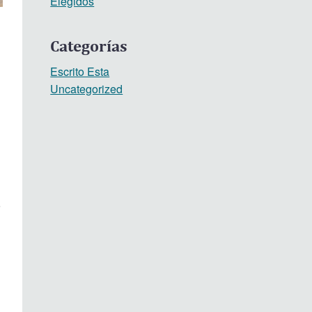
Elegidos
Categorías
Escrito Esta
Uncategorized
o