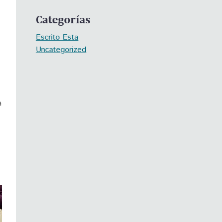
Categorías
Escrito Esta
Uncategorized
a