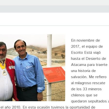
En noviembre de
2017, el equipo de
Escrito Está viajó
hasta el Desierto de
Atacama para traerte
una historia de
salvación. Me refiero
al milagroso rescate
de los 33 mineros
chilenos que se
quedaron sepultados 
 el año 2010. En esta ocasión tuvimos la oportunidad de