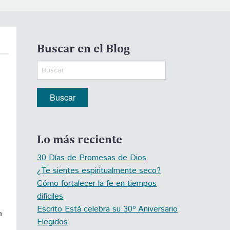
Buscar en el Blog
Lo más reciente
30 Días de Promesas de Dios
¿Te sientes espiritualmente seco?
Cómo fortalecer la fe en tiempos
difíciles
Escrito Está celebra su 30º Aniversario
a
Elegidos