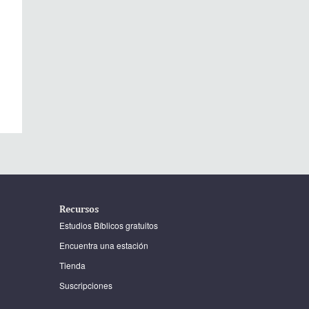
Recursos
Estudios Bíblicos gratuitos
Encuentra una estación
Tienda
Suscripciones