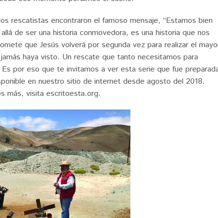
os rescatistas encontraron el famoso mensaje, “Estamos bien
 allá de ser una historia conmovedora, es una historia que nos
romete que Jesús volverá por segunda vez para realizar el mayo
 jamás haya visto. Un rescate que tanto necesitamos para
 Es por eso que te invitamos a ver esta serie que fue preparad
sponible en nuestro sitio de internet desde agosto del 2018.
s más, visita escritoesta.org.