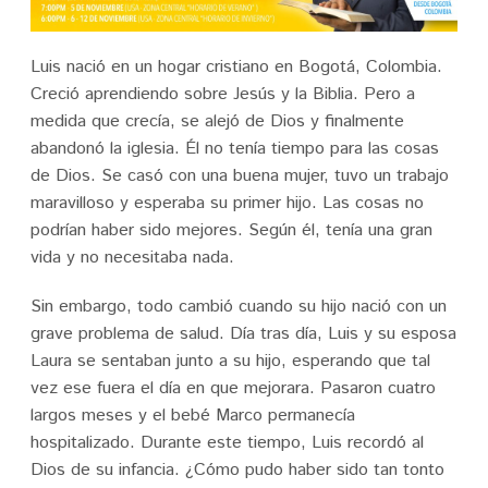
Luis nació en un hogar cristiano en Bogotá, Colombia.
Creció aprendiendo sobre Jesús y la Biblia. Pero a
medida que crecía, se alejó de Dios y finalmente
abandonó la iglesia. Él no tenía tiempo para las cosas
de Dios. Se casó con una buena mujer, tuvo un trabajo
maravilloso y esperaba su primer hijo. Las cosas no
podrían haber sido mejores. Según él, tenía una gran
vida y no necesitaba nada.
Sin embargo, todo cambió cuando su hijo nació con un
grave problema de salud. Día tras día, Luis y su esposa
Laura se sentaban junto a su hijo, esperando que tal
vez ese fuera el día en que mejorara. Pasaron cuatro
largos meses y el bebé Marco permanecía
hospitalizado. Durante este tiempo, Luis recordó al
Dios de su infancia. ¿Cómo pudo haber sido tan tonto