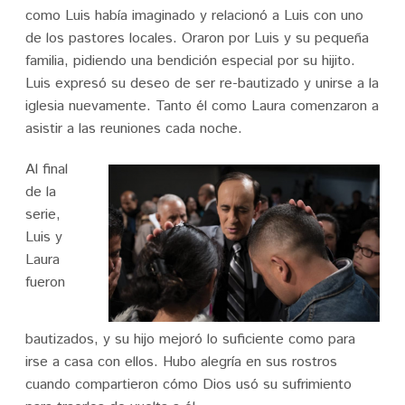
como Luis había imaginado y relacionó a Luis con uno
de los pastores locales. Oraron por Luis y su pequeña
familia, pidiendo una bendición especial por su hijito.
Luis expresó su deseo de ser re-bautizado y unirse a la
iglesia nuevamente. Tanto él como Laura comenzaron a
asistir a las reuniones cada noche.
Al final
de la
serie,
Luis y
Laura
fueron
bautizados, y su hijo mejoró lo suficiente como para
irse a casa con ellos. Hubo alegría en sus rostros
cuando compartieron cómo Dios usó su sufrimiento