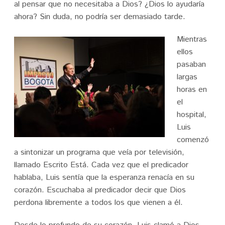
al pensar que no necesitaba a Dios? ¿Dios lo ayudaría
ahora? Sin duda, no podría ser demasiado tarde.
Mientras
ellos
pasaban
largas
horas en
el
hospital,
Luis
comenzó
a sintonizar un programa que veía por televisión,
llamado Escrito Está. Cada vez que el predicador
hablaba, Luis sentía que la esperanza renacía en su
corazón. Escuchaba al predicador decir que Dios
perdona libremente a todos los que vienen a él.