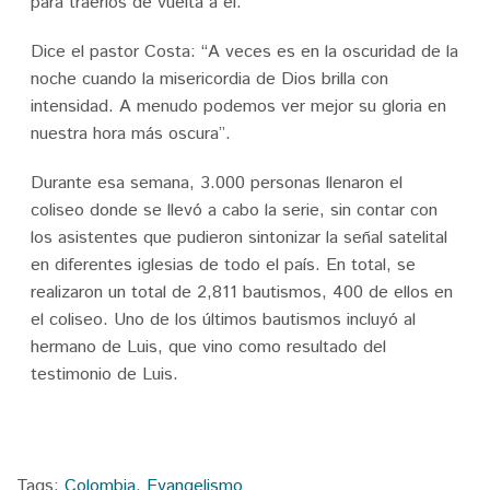
para traerlos de vuelta a él.
Dice el pastor Costa: “A veces es en la oscuridad de la
noche cuando la misericordia de Dios brilla con
intensidad. A menudo podemos ver mejor su gloria en
nuestra hora más oscura”.
Durante esa semana, 3.000 personas llenaron el
coliseo donde se llevó a cabo la serie, sin contar con
los asistentes que pudieron sintonizar la señal satelital
en diferentes iglesias de todo el país. En total, se
realizaron un total de 2,811 bautismos, 400 de ellos en
el coliseo. Uno de los últimos bautismos incluyó al
hermano de Luis, que vino como resultado del
testimonio de Luis.
Tags:
Colombia
,
Evangelismo