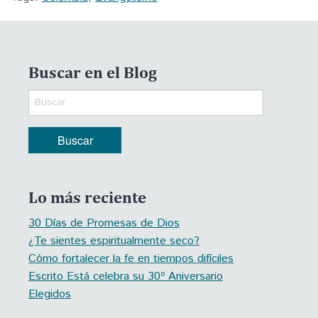
Buscar en el Blog
Lo más reciente
30 Días de Promesas de Dios
¿Te sientes espiritualmente seco?
Cómo fortalecer la fe en tiempos difíciles
Escrito Está celebra su 30º Aniversario
Elegidos