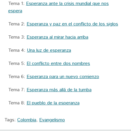
Tema 1:
Esperanza ante la crisis mundial que nos
espera
Tema 2:
Esperanza y paz en el conflicto de los siglos
Tema 3:
Esperanza al mirar hacia arriba
Tema 4:
Una luz de esperanza
Tema 5:
El conflicto entre dos nombres
Tema 6:
Esperanza para un nuevo comienzo
Tema 7:
Esperanza más allá de la tumba
Tema 8:
El pueblo de la esperanza
Tags:
Colombia
,
Evangelismo