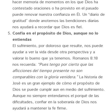
hacer memoria de momentos en los que Dios ha
contestado oraciones o ha provisto en el pasado
puede renovar nuestra confianza en Él. Un “diario de
gratitud” donde anotemos las bendiciones diarias
nos ayudará a recordar que Dios es fiel.
Confía en el propósito de Dios, aunque no lo
entiendas
El sufrimiento, por doloroso que resulte, nos puede
ayudar a ver la vida desde otra perspectiva y a
valorar lo bueno que ya tenemos. Romanos 8:18
nos recuerda:
“Pues tengo por cierto que las
aflicciones del tiempo presente no son
comparables con la gloria venidera.”
La historia de
José es un gran ejemplo de cómo el propósito de
Dios se puede cumplir aun en medio del sufrimiento.
Aunque no siempre entendamos el porqué de las
dificultades, confiar en la soberanía de Dios nos
ayudará a mantener la fe firme.