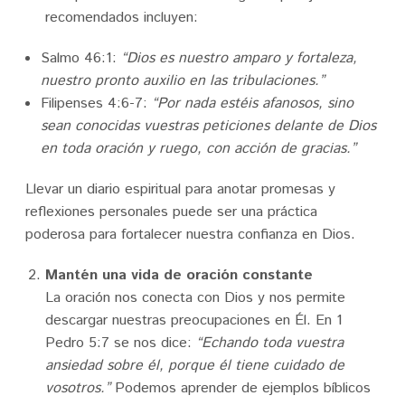
recomendados incluyen:
Salmo 46:1:
“Dios es nuestro amparo y fortaleza,
nuestro pronto auxilio en las tribulaciones.”
Filipenses 4:6-7:
“Por nada estéis afanosos, sino
sean conocidas vuestras peticiones delante de Dios
en toda oración y ruego, con acción de gracias.”
Llevar un diario espiritual para anotar promesas y
reflexiones personales puede ser una práctica
poderosa para fortalecer nuestra confianza en Dios.
Mantén una vida de oración constante
La oración nos conecta con Dios y nos permite
descargar nuestras preocupaciones en Él. En 1
Pedro 5:7 se nos dice:
“Echando toda vuestra
ansiedad sobre él, porque él tiene cuidado de
vosotros.”
Podemos aprender de ejemplos bíblicos