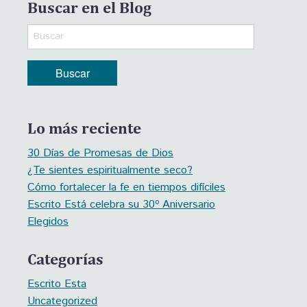
Buscar en el Blog
Lo más reciente
30 Días de Promesas de Dios
¿Te sientes espiritualmente seco?
Cómo fortalecer la fe en tiempos difíciles
Escrito Está celebra su 30º Aniversario
Elegidos
Categorías
Escrito Esta
Uncategorized