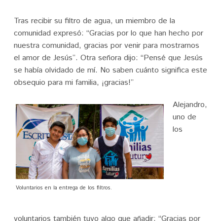
Tras recibir su filtro de agua, un miembro de la
comunidad expresó: “Gracias por lo que han hecho por
nuestra comunidad, gracias por venir para mostrarnos
el amor de Jesús”. Otra señora dijo: “Pensé que Jesús
se había olvidado de mí. No saben cuánto significa este
obsequio para mi familia, ¡gracias!”
Alejandro,
uno de
los
Voluntarios en la entrega de los filtros.
voluntarios también tuvo algo que añadir: “Gracias por