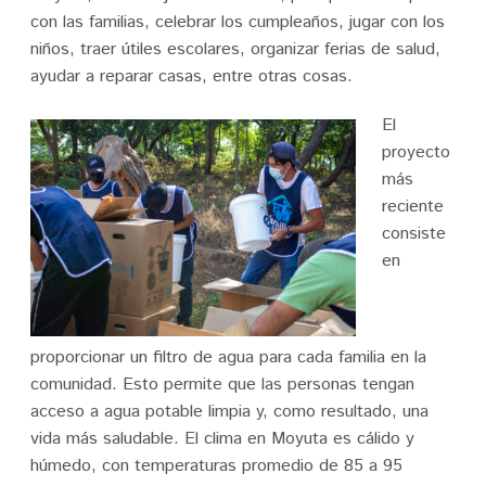
con las familias, celebrar los cumpleaños, jugar con los
niños, traer útiles escolares, organizar ferias de salud,
ayudar a reparar casas, entre otras cosas.
El
proyecto
más
reciente
consiste
en
proporcionar un filtro de agua para cada familia en la
comunidad. Esto permite que las personas tengan
acceso a agua potable limpia y, como resultado, una
vida más saludable. El clima en Moyuta es cálido y
húmedo, con temperaturas promedio de 85 a 95