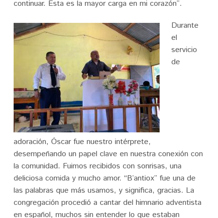
continuar. Esta es la mayor carga en mi corazón”.
Durante
el
servicio
de
adoración, Óscar fue nuestro intérprete,
desempeñando un papel clave en nuestra conexión con
la comunidad. Fuimos recibidos con sonrisas, una
deliciosa comida y mucho amor. “B’antiox” fue una de
las palabras que más usamos, y significa, gracias. La
congregación procedió a cantar del himnario adventista
en español, muchos sin entender lo que estaban