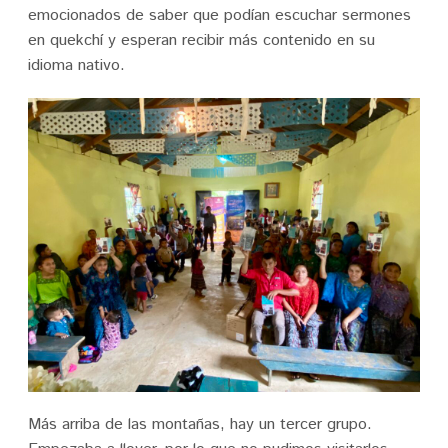
emocionados de saber que podían escuchar sermones
en quekchí y esperan recibir más contenido en su
idioma nativo.
Más arriba de las montañas, hay un tercer grupo.