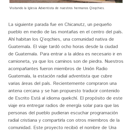
Visitando la Iglesia Adventista de nuestros hermanos Q’eqchies.
La siguiente parada fue en Chicanutz, un pequeño
pueblo en medio de las montañas en el centro del país.
Ahí habitan los Q’eqchies, una comunidad nativa de
Guatemala. El viaje tardó ocho horas desde la ciudad
de Guatemala. Para entrar a la aldea es necesario ir en
camioneta, ya que los caminos son de piedra. Nuestros
acompañantes fueron miembros de Unión Radio
Guatemala, la estación radial adventista que cubre
varias áreas del país. Recientemente compraron una
antena cercana y se han propuesto traducir contenido
de Escrito Está al idioma quekchí. El propósito de este
viaje era entregar radios de energía solar para que las
personas del pueblo pudieran escuchar programación
radial cristiana y compartirla con otros miembros de la
comunidad. Este proyecto recibió el nombre de Una