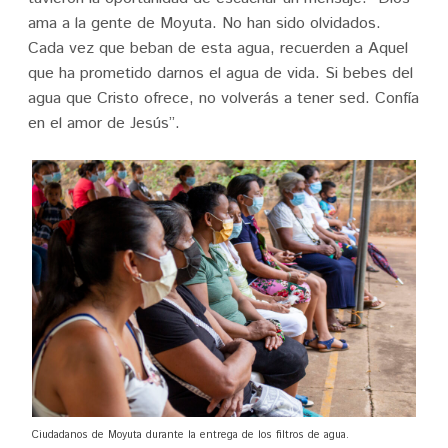
ama a la gente de Moyuta. No han sido olvidados.
Cada vez que beban de esta agua, recuerden a Aquel
que ha prometido darnos el agua de vida. Si bebes del
agua que Cristo ofrece, no volverás a tener sed. Confía
en el amor de Jesús”.
Ciudadanos de Moyuta durante la entrega de los filtros de agua.