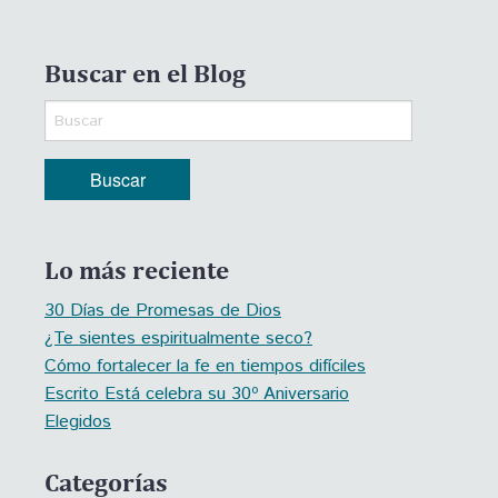
Buscar en el Blog
Lo más reciente
30 Días de Promesas de Dios
¿Te sientes espiritualmente seco?
Cómo fortalecer la fe en tiempos difíciles
Escrito Está celebra su 30º Aniversario
Elegidos
Categorías