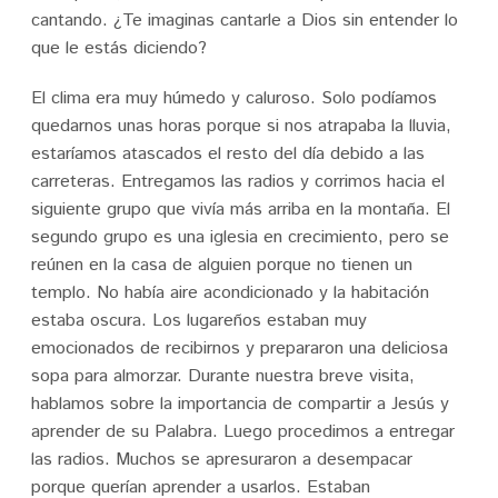
cantando. ¿Te imaginas cantarle a Dios sin entender lo
que le estás diciendo?
El clima era muy húmedo y caluroso. Solo podíamos
quedarnos unas horas porque si nos atrapaba la lluvia,
estaríamos atascados el resto del día debido a las
carreteras. Entregamos las radios y corrimos hacia el
siguiente grupo que vivía más arriba en la montaña. El
segundo grupo es una iglesia en crecimiento, pero se
reúnen en la casa de alguien porque no tienen un
templo. No había aire acondicionado y la habitación
estaba oscura. Los lugareños estaban muy
emocionados de recibirnos y prepararon una deliciosa
sopa para almorzar. Durante nuestra breve visita,
hablamos sobre la importancia de compartir a Jesús y
aprender de su Palabra. Luego procedimos a entregar
las radios. Muchos se apresuraron a desempacar
porque querían aprender a usarlos. Estaban