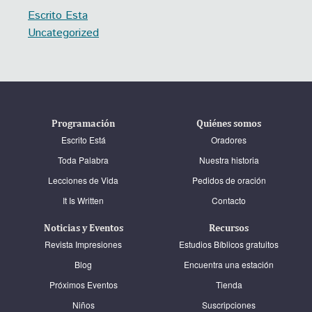
Escrito Esta
Uncategorized
Programación
Quiénes somos
Escrito Está
Oradores
Toda Palabra
Nuestra historia
Lecciones de Vida
Pedidos de oración
It Is Written
Contacto
Noticias y Eventos
Recursos
Revista Impresiones
Estudios Bíblicos gratuitos
Blog
Encuentra una estación
Próximos Eventos
Tienda
Niños
Suscripciones