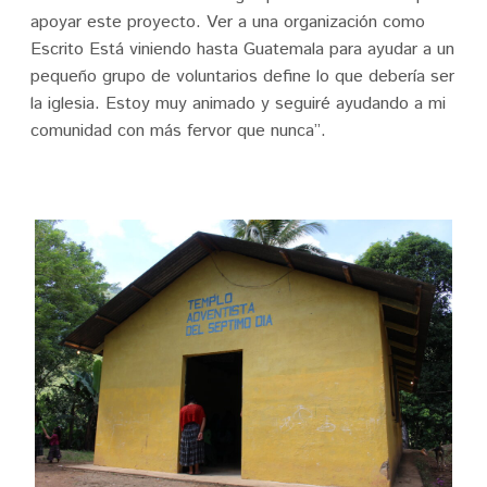
apoyar este proyecto. Ver a una organización como
Escrito Está viniendo hasta Guatemala para ayudar a un
pequeño grupo de voluntarios define lo que debería ser
la iglesia. Estoy muy animado y seguiré ayudando a mi
comunidad con más fervor que nunca”.