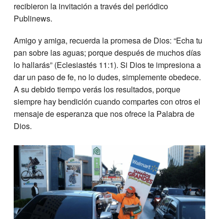
recibieron la invitación a través del periódico
Publinews.
Amigo y amiga, recuerda la promesa de Dios: “Echa tu
pan sobre las aguas; porque después de muchos días
lo hallarás” (Eclesiastés 11:1). Si Dios te impresiona a
dar un paso de fe, no lo dudes, simplemente obedece.
A su debido tiempo verás los resultados, porque
siempre hay bendición cuando compartes con otros el
mensaje de esperanza que nos ofrece la Palabra de
Dios.