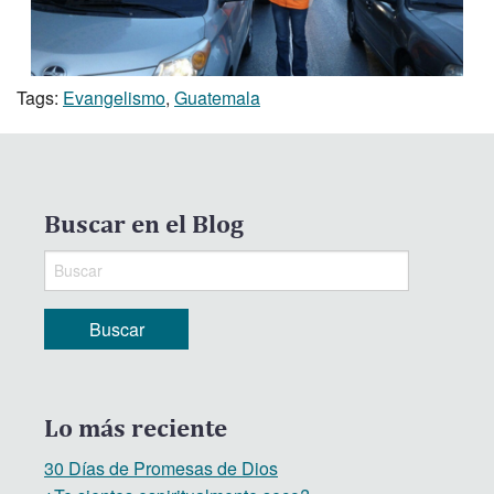
Tags:
Evangelismo
,
Guatemala
Buscar en el Blog
Lo más reciente
30 Días de Promesas de Dios