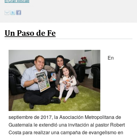
El Gran Rescate
Donar
English
Un Paso de Fe
En
septiembre de 2017, la Asociación Metropolitana de
Guatemala le extendió una invitación al pastor Robert
Costa para realizar una campaña de evangelismo en