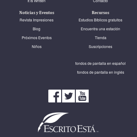
It Is Written
Contacto
Noticias y Eventos
Recursos
Revista Impresiones
Estudios Bíblicos gratuitos
Blog
Encuentra una estación
Próximos Eventos
Tienda
Niños
Suscripciones
fondos de pantalla en español
fondos de pantalla en inglés