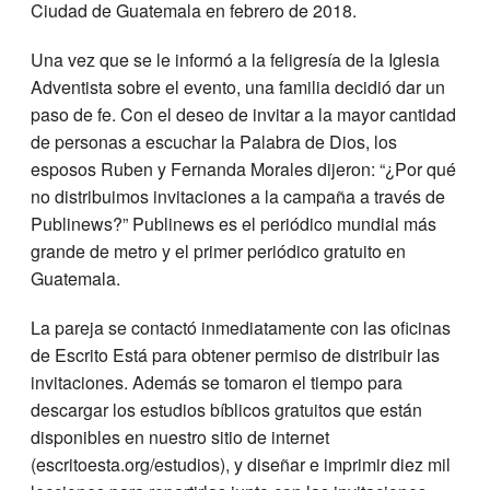
Ciudad de Guatemala en febrero de 2018.
Una vez que se le informó a la feligresía de la Iglesia
Adventista sobre el evento, una familia decidió dar un
paso de fe. Con el deseo de invitar a la mayor cantidad
de personas a escuchar la Palabra de Dios, los
esposos Ruben y Fernanda Morales dijeron: “¿Por qué
no distribuimos invitaciones a la campaña a través de
Publinews?” Publinews es el periódico mundial más
grande de metro y el primer periódico gratuito en
Guatemala.
La pareja se contactó inmediatamente con las oficinas
de Escrito Está para obtener permiso de distribuir las
invitaciones. Además se tomaron el tiempo para
descargar los estudios bíblicos gratuitos que están
disponibles en nuestro sitio de internet
(escritoesta.org/estudios), y diseñar e imprimir diez mil