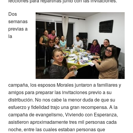
lecciones para repartirlas junto con las invitaciones.
Dos
semanas
previas a
la
campaña, los esposos Morales juntaron a familiares y
amigos para preparar las invitaciones previo a su
distribución. No nos cabe la menor duda de que su
esfuerzo y fidelidad trajo una gran recompensa. A la
campaña de evangelismo, Viviendo con Esperanza,
asistieron aproximadamente tres mil personas cada
noche, entre las cuales estaban personas que