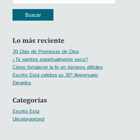
Lo más reciente
30 Días de Promesas de Dios
¿Te sientes espiritualmente seco?
Cómo fortalecer la fe en tiempos difíciles
Escrito Está celebra su 30º Aniversario
Elegidos
Categorías
Escrito Esta
Uncategorized