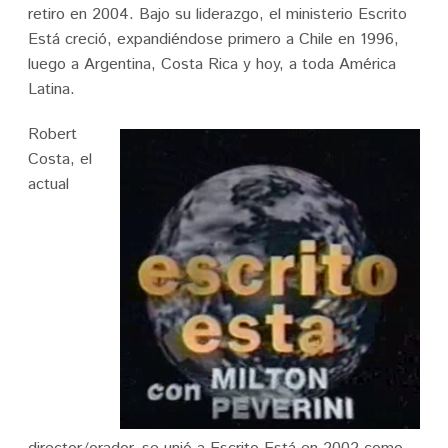
retiro en 2004. Bajo su liderazgo, el ministerio Escrito
Está creció, expandiéndose primero a Chile en 1996,
luego a Argentina, Costa Rica y hoy, a toda América
Latina.
Robert
Costa, el
actual