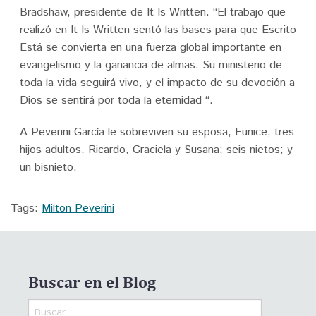
Bradshaw, presidente de It Is Written. “El trabajo que
realizó en It Is Written sentó las bases para que Escrito
Está se convierta en una fuerza global importante en
evangelismo y la ganancia de almas. Su ministerio de
toda la vida seguirá vivo, y el impacto de su devoción a
Dios se sentirá por toda la eternidad “.
A Peverini García le sobreviven su esposa, Eunice; tres
hijos adultos, Ricardo, Graciela y Susana; seis nietos; y
un bisnieto.
Tags:
Milton Peverini
Buscar en el Blog