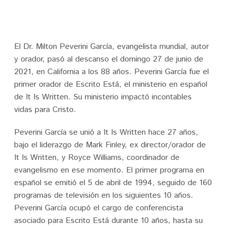
El Dr. Milton Peverini García, evangelista mundial, autor
y orador, pasó al descanso el domingo 27 de junio de
2021, en California a los 88 años. Peverini García fue el
primer orador de Escrito Está, el ministerio en español
de It Is Written. Su ministerio impactó incontables
vidas para Cristo.
Peverini García se unió a It Is Written hace 27 años,
bajo el liderazgo de Mark Finley, ex director/orador de
It Is Written, y Royce Williams, coordinador de
evangelismo en ese momento. El primer programa en
español se emitió el 5 de abril de 1994, seguido de 160
programas de televisión en los siguientes 10 años.
Peverini García ocupó el cargo de conferencista
asociado para Escrito Está durante 10 años, hasta su