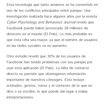
Esta tecnología que tanto amamos se ha convertido en
uno de los conflictos principales entre parejas. Una
investigación realizada hace algunos años por la revista
Cyber Psychology and Behaviour Journal
reveló que
Facebook puede haber provocado 28 millones de
divorcios en el mundo (El País). Lo más probable es
que esta cifra sea mayor, ya que el número de usuarios
en las redes sociales va en aumento.
Otro estudio reveló que 30% de los usuarios de
Facebook han tenido problemas con sus parejas por
usar esta aplicación (El País). La falta de contacto
directo no permite que obtengamos información
importante de nuestros cónyuges. Esto incluye
actitudes, gestos, tonos y el contexto de lo que se
dice o se escribe, lo que puede dar lugar a malas
interpretaciones.