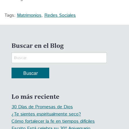
Tags:
Matrimonios
,
Redes Sociales
Buscar en el Blog
Lo más reciente
30 Días de Promesas de Dios
¿Te sientes espiritualmente seco?
Cómo fortalecer la fe en tiempos difíciles
Escrito Está celebra su 30º Aniversario