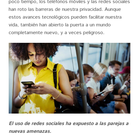
poco tiempo, los teléfonos móviles y las redes sociales
han roto las barreras de nuestra privacidad. Aunque
estos avances tecnológicos pueden facilitar nuestra
vida, también han abierto la puerta a un mundo
completamente nuevo, y a veces peligroso.
El uso de redes sociales ha expuesto a las parejas a
nuevas amenazas.