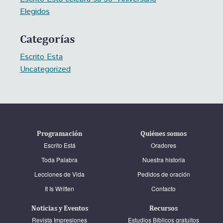
Elegidos
Categorías
Escrito Esta
Uncategorized
Programación
Quiénes somos
Escrito Está
Oradores
Toda Palabra
Nuestra historia
Lecciones de Vida
Pedidos de oración
It Is Written
Contacto
Noticias y Eventos
Recursos
Revista Impresiones
Estudios Bíblicos gratuitos