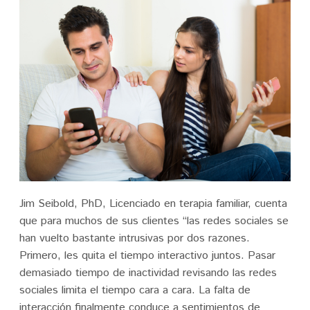
Jim Seibold, PhD, Licenciado en terapia familiar, cuenta
que para muchos de sus clientes “las redes sociales se
han vuelto bastante intrusivas por dos razones.
Primero, les quita el tiempo interactivo juntos. Pasar
demasiado tiempo de inactividad revisando las redes
sociales limita el tiempo cara a cara. La falta de
interacción finalmente conduce a sentimientos de