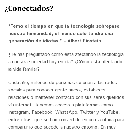
Donar
¿Conectados?
English
“Temo el tiempo en que la tecnología sobrepase
nuestra humanidad, el mundo solo tendrá una
generación de idiotas.” – Albert Einstein
¿Te has preguntado cómo está afectando la tecnología
a nuestra sociedad hoy en día? ¿Cómo está afectando
la vida familiar?
Cada año, millones de personas se unen a las redes
sociales para conocer gente nueva, establecer
relaciones o mantener contacto con sus seres queridos
vía internet. Tenemos acceso a plataformas como
Instagram, Facebook, WhatsApp, Twitter y YouTube,
entre otras, que se han convertido en una ventana para
compartir lo que sucede a nuestro entorno. En muy