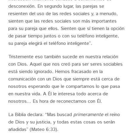
desconexión. En segundo lugar, las parejas se
resienten del uso de las redes sociales y, a menudo,
sienten que las redes sociales son más importantes
para su pareja que ellos. Sienten que sí tienen la opción
de pasar tiempo juntos o con su teléfono inteligente,
su pareja elegirá el teléfono inteligente”.
Tristemente eso también sucede en nuestra relación
con Dios. Aquel que nos creó para ser seres sociables
está siendo ignorado. Hemos fracasado en la
comunicación con un Dios que siempre está cerca de
nosotros esperando que le compartamos lo que pasa
en nuestra vida. A Él le interesa todo acerca de
nosotros… Es hora de reconectarnos con Él.
La Biblia declara: “Mas buscad
primeramente
el reino
de Dios y su justicia, y todas estas cosas os serán
añadidas” (Mateo 6:33).